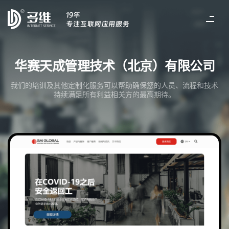
华赛天成管理技术（北京）有限公司
我们的培训及其他定制化服务可以帮助确保您的人员、流程和技术
持续满足所有利益相关方的最高期待。