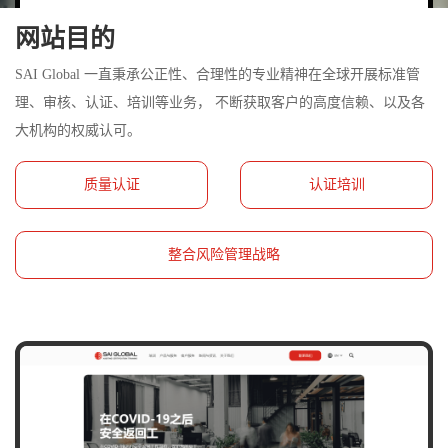
网站目的
SAI Global 一直秉承公正性、合理性的专业精神在全球开展标准管
理、审核、认证、培训等业务， 不断获取客户的高度信赖、以及各
大机构的权威认可。
质量认证
认证培训
整合风险管理战略