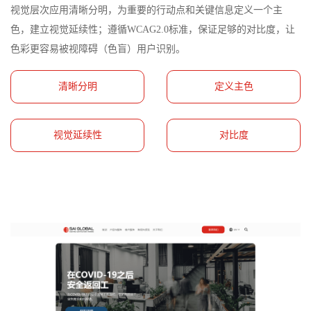
视觉层次应用清晰分明，为重要的行动点和关键信息定义一个主
色，建立视觉延续性；遵循WCAG2.0标准，保证足够的对比度，让
色彩更容易被视障碍（色盲）用户识别。
清晰分明
定义主色
视觉延续性
对比度