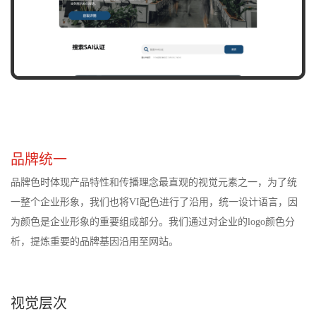
品牌统一
品牌色时体现产品特性和传播理念最直观的视觉元素之一，为了统
一整个企业形象，我们也将VI配色进行了沿用，统一设计语言，因
为颜色是企业形象的重要组成部分。我们通过对企业的logo颜色分
析，提炼重要的品牌基因沿用至网站。
视觉层次