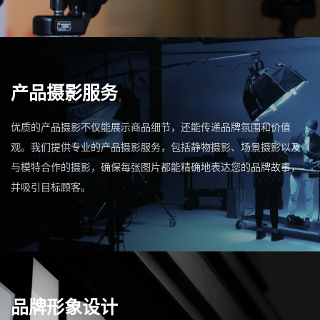
产品摄影服务
优质的产品摄影不仅能展示商品细节，还能传递品牌氛围和价值
观。我们提供专业的产品摄影服务，包括静物摄影、场景摄影以及
与模特合作的摄影，确保每张图片都能精确地表达您的品牌故事，
并吸引目标顾客。
品牌形象设计