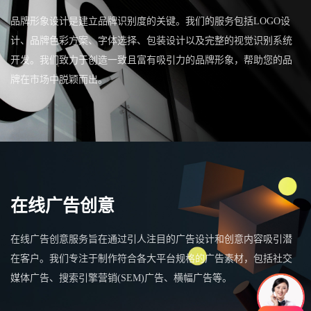
品牌形象设计是建立品牌识别度的关键。我们的服务包括LOGO设
计、品牌色彩方案、字体选择、包装设计以及完整的视觉识别系统
开发。我们致力于创造一致且富有吸引力的品牌形象，帮助您的品
牌在市场中脱颖而出。
在线广告创意
在线广告创意服务旨在通过引人注目的广告设计和创意内容吸引潜
在客户。我们专注于制作符合各大平台规格的广告素材，包括社交
媒体广告、搜索引擎营销(SEM)广告、横幅广告等。