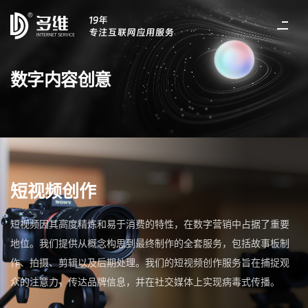
数字内容创意
短视频创作
短视频因其高度精炼和易于消费的特性，在数字营销中占据了重要
地位。我们提供从概念构思到最终制作的全套服务，包括故事板制
作、拍摄、剪辑以及后期处理。我们的短视频创作服务旨在捕捉观
众的注意力，传达品牌信息，并在社交媒体上实现病毒式传播。