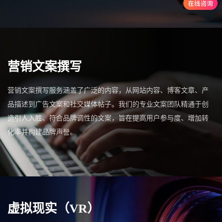
营销文案撰写
营销文案撰写服务涵盖了广泛的内容，从网站内容、博客文章、产
品描述到广告文案和社交媒体帖子。我们的专业文案团队精通于创
造引人入胜、符合品牌调性的文案，旨在提高用户参与度、增加转
化率并构建品牌声誉。
虚拟现实（VR）